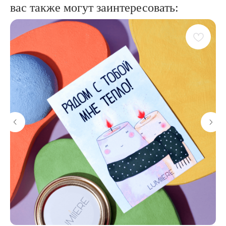
вас также могут заинтересовать: