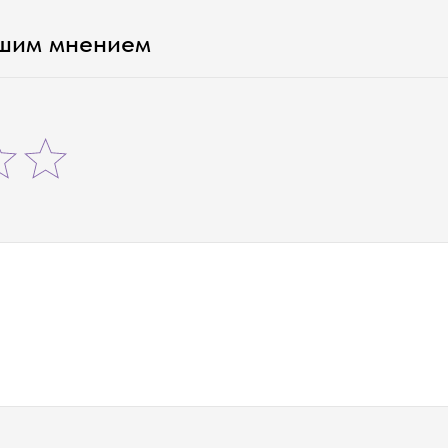
ашим мнением