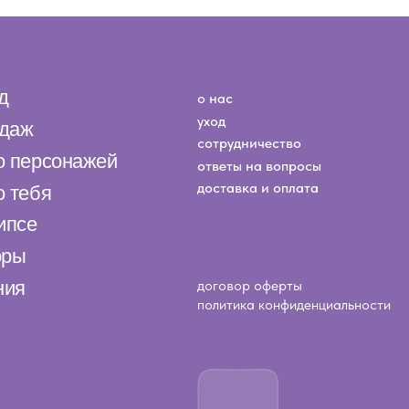
политика конфиденциальности