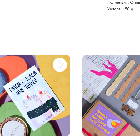
Коллекция: Фил
Weight: 450 g