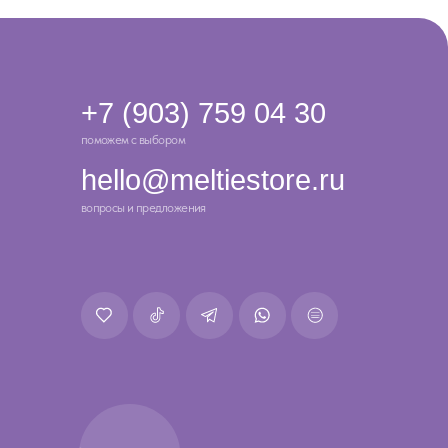
разработка сайта