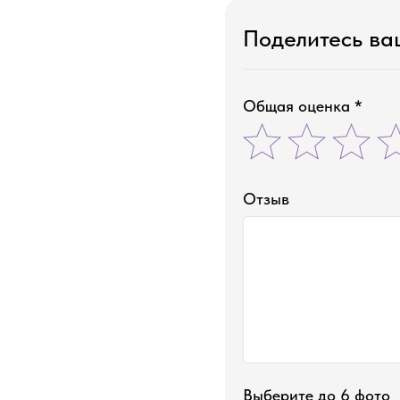
Поделитесь в
Общая оценка *
Отзыв
Выберите до 6 фото