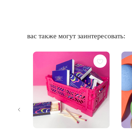
вас также могут заинтересовать: