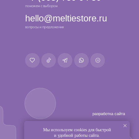
разработка сайта
Мы используем cookies для быстрой
и удобной работы сайта.