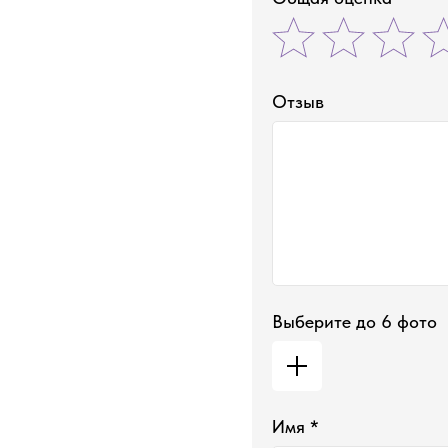
Отзыв
Выберите до 6 фото
Имя *