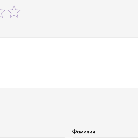
Фамилия