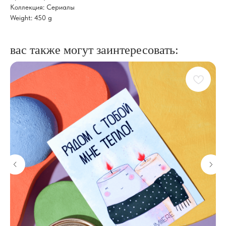
Коллекция: Сериалы
Weight: 450 g
вас также могут заинтересовать: