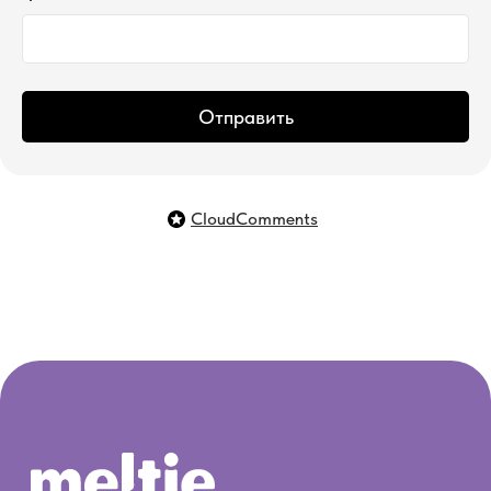
Отправить
CloudComments