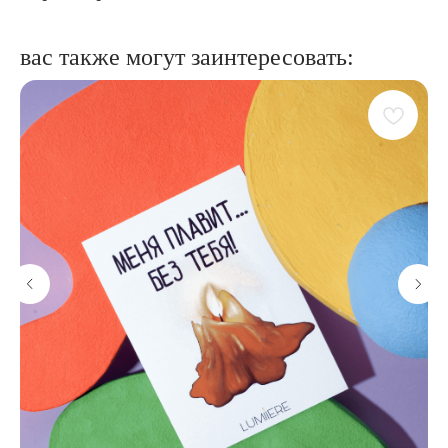
вас также могут заинтересовать: