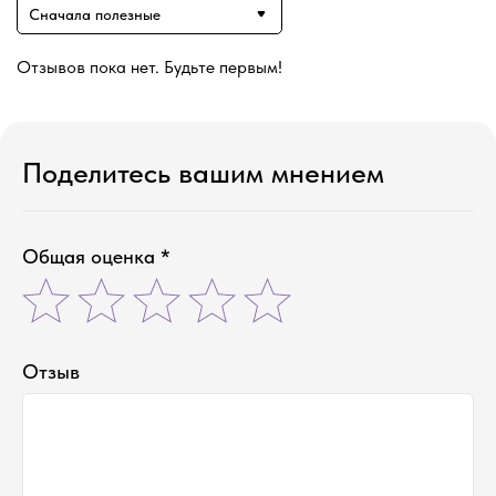
Сначала полезные
Отзывов пока нет. Будьте первым!
Поделитесь вашим мнением
Общая оценка *
Отзыв
соевые свечи ручной работы