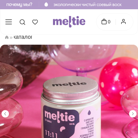
0
каталог
»