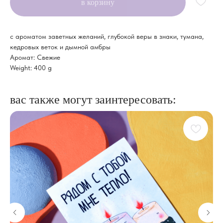
в корзину
с ароматом заветных желаний, глубокой веры в знаки, тумана,
кедровых веток и дымной амбры
Аромат: Свежие
Weight: 400 g
вас также могут заинтересовать: