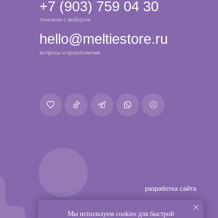
разработка сайта
Мы используем cookies для быстрой