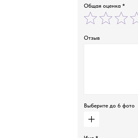
Общая оценка *
Отзыв
Выберите до 6 фото
Имя *