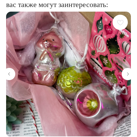
вас также могут заинтересовать: