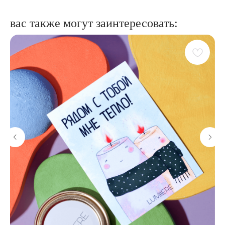
вас также могут заинтересовать: